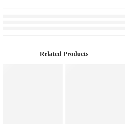
Related Products