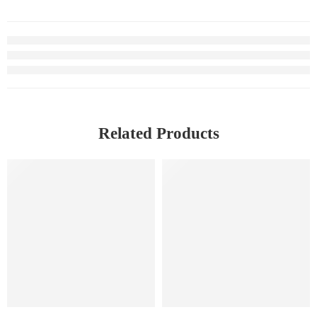
Related Products