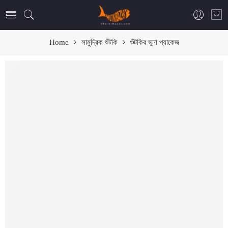
Home
সামুদ্রিক শুঁটকি
শুঁটকির ভুনা প্যাকেজ