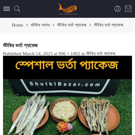
Home
শুটকির অফার
শুঁটকির ভর্তা প্যাকেজ
শুঁটকির ভর্তা প্যাকেজ
শুঁটকির ভর্তা প্যাকেজ
Published
March 14, 2025
at
996 × 1002
in
শুঁটকির ভর্তা প্যাকেজ