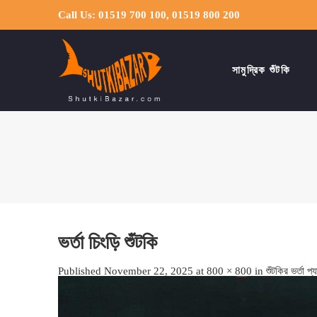
Call Us: 01519 700 100, 01519 800 200
সামুদ্রিক শুঁটকি
ভর্তা চিংড়ি শুঁটকি
Published
November 22, 2025
at
800 × 800
in
শুঁটকির ভর্তা প