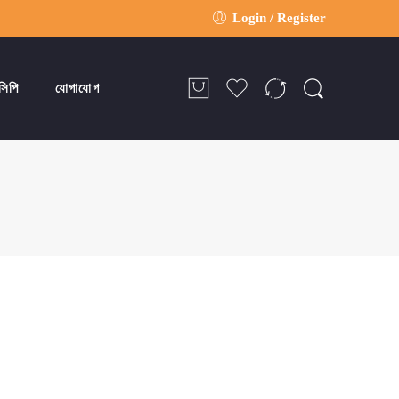
Login / Register
সিপি
যোগাযোগ