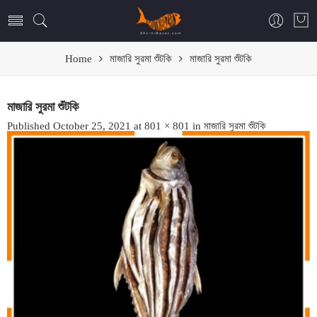
Home
মাজারি সুরমা শুঁটকি
মাজারি সুরমা শুঁটকি
মাজারি সুরমা শুঁটকি
Published
October 25, 2021
at
801 × 801
in
মাজারি সুরমা শুঁটকি