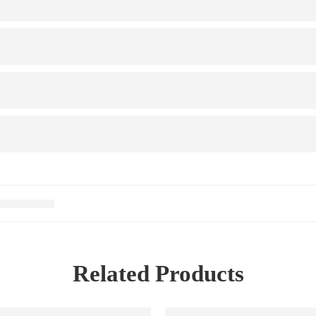
Related Products