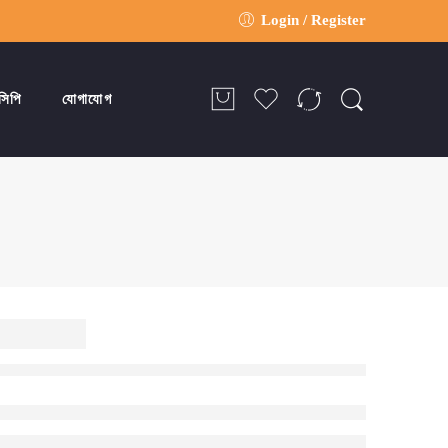
Login / Register
সিপি
যোগাযোগ