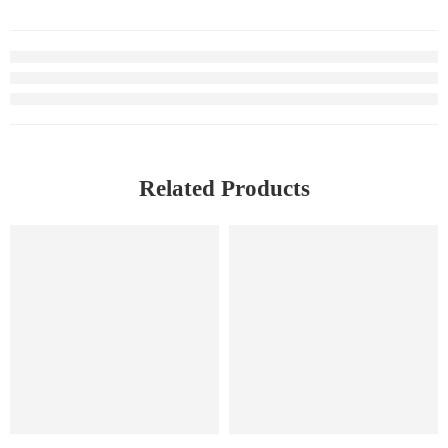
Related Products
SOLD OUT