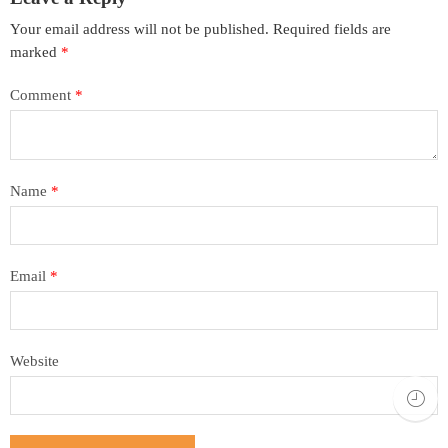
Your email address will not be published.
Required fields are
marked
*
Comment
*
Name
*
Email
*
Website