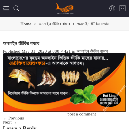
Home
অনলাইন শুঁটকির বাজার
অনলাইন শুঁটকির বাজার
অনলাইন শুঁটকির বাজার
Published
May 31, 2023
at
880 × 421
in
অনলাইন শুঁটকির বাজার
Trackbacks are closed, but you can
post a comment
.
←
Previous
Next
→
Leave a Reply