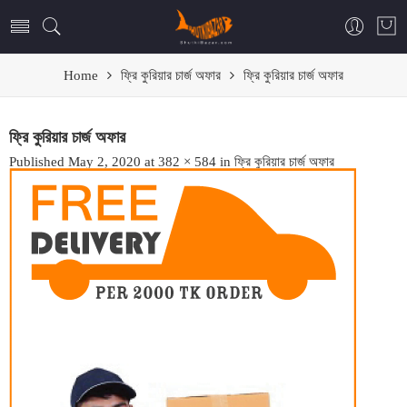
Home
ফ্রি কুরিয়ার চার্জ অফার
ফ্রি কুরিয়ার চার্জ অফার
ফ্রি কুরিয়ার চার্জ অফার
Published
May 2, 2020
at
382 × 584
in
ফ্রি কুরিয়ার চার্জ অফার