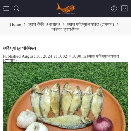
Home
চ্যাপা শুঁটকি ও বালাচাও
চ্যাপা ফাইস্যা/বাশপাতা (স্পেশাল)
ফাইস্যা চ্যাপা/সিদল
ফাইস্যা চ্যাপা/সিদল
Published
August 16, 2024
at
1082 × 1090
in
চ্যাপা ফাইস্যা/বাশপাতা
(স্পেশাল)