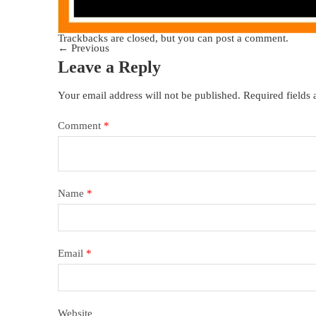
Trackbacks are closed, but you can
post a comment
.
←
Previous
Leave a Reply
Your email address will not be published.
Required fields
Comment
*
Name
*
Email
*
Website