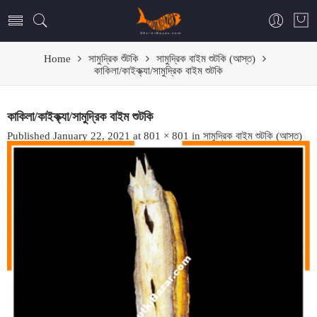
Home
সামুদ্রিক শুঁটকি
সামুদ্রিক বাইম শুটকি (আস্ত)
কাকিলা/কাইক্ক্যা/সামুদ্রিক বাইম শুটকি
কাকিলা/কাইক্ক্যা/সামুদ্রিক বাইম শুটকি
Published
January 22, 2021
at
801 × 801
in
সামুদ্রিক বাইম শুটকি (আস্ত)