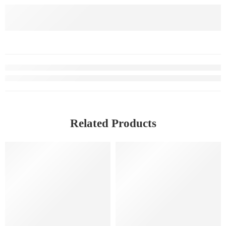
Related Products
-3%