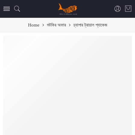
Home
শুটকির অফার
চ্যাপার ট্রায়াল প্যাকেজ